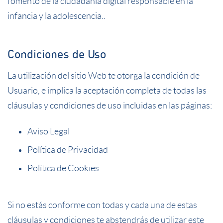
fomento de la ciudadanía digital responsable en la
infancia y la adolescencia..
Condiciones de Uso
La utilización del sitio Web te otorga la condición de
Usuario, e implica la aceptación completa de todas las
cláusulas y condiciones de uso incluidas en las páginas:
Aviso Legal
Política de Privacidad
Política de Cookies
Si no estás conforme con todas y cada una de estas
cláusulas y condiciones te abstendrás de utilizar este