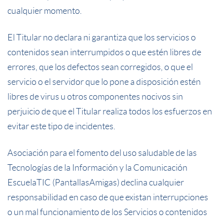
cualquier momento.
El Titular no declara ni garantiza que los servicios o
contenidos sean interrumpidos o que estén libres de
errores, que los defectos sean corregidos, o que el
servicio o el servidor que lo pone a disposición estén
libres de virus u otros componentes nocivos sin
perjuicio de que el Titular realiza todos los esfuerzos en
evitar este tipo de incidentes.
Asociación para el fomento del uso saludable de las
Tecnologías de la Información y la Comunicación
EscuelaTIC (PantallasAmigas) declina cualquier
responsabilidad en caso de que existan interrupciones
o un mal funcionamiento de los Servicios o contenidos