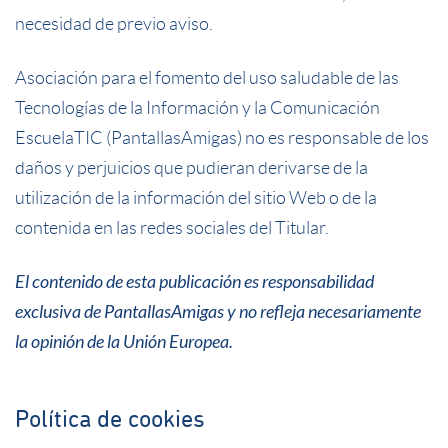
necesidad de previo aviso.
Asociación para el fomento del uso saludable de las
Tecnologías de la Información y la Comunicación
EscuelaTIC (PantallasAmigas) no es responsable de los
daños y perjuicios que pudieran derivarse de la
utilización de la información del sitio Web o de la
contenida en las redes sociales del Titular.
El contenido de esta publicación es responsabilidad
exclusiva de PantallasAmigas y no refleja necesariamente
la opinión de la Unión Europea.
Política de cookies