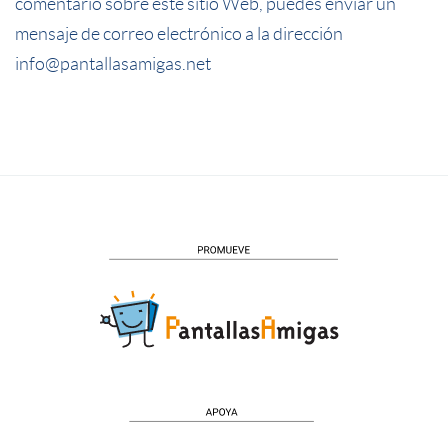
comentario sobre este sitio Web, puedes enviar un
mensaje de correo electrónico a la dirección
info@pantallasamigas.net