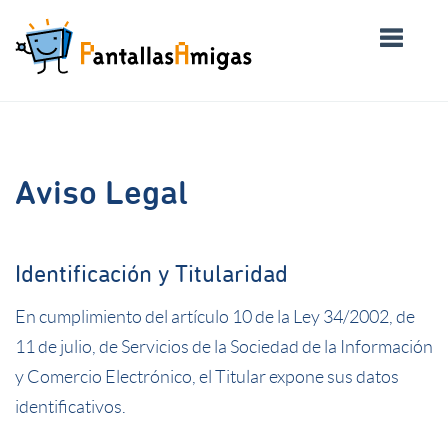
Aviso Legal
Identificación y Titularidad
En cumplimiento del artículo 10 de la Ley 34/2002, de
11 de julio, de Servicios de la Sociedad de la Información
y Comercio Electrónico, el Titular expone sus datos
identificativos.