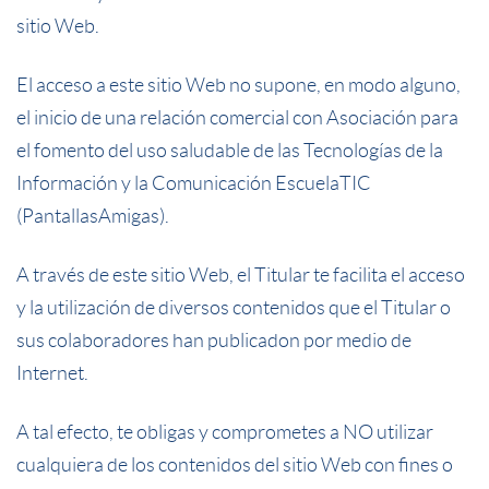
sitio Web.
El acceso a este sitio Web no supone, en modo alguno,
el inicio de una relación comercial con Asociación para
el fomento del uso saludable de las Tecnologías de la
Información y la Comunicación EscuelaTIC
(PantallasAmigas).
A través de este sitio Web, el Titular te facilita el acceso
y la utilización de diversos contenidos que el Titular o
sus colaboradores han publicadon por medio de
Internet.
A tal efecto, te obligas y comprometes a NO utilizar
cualquiera de los contenidos del sitio Web con fines o