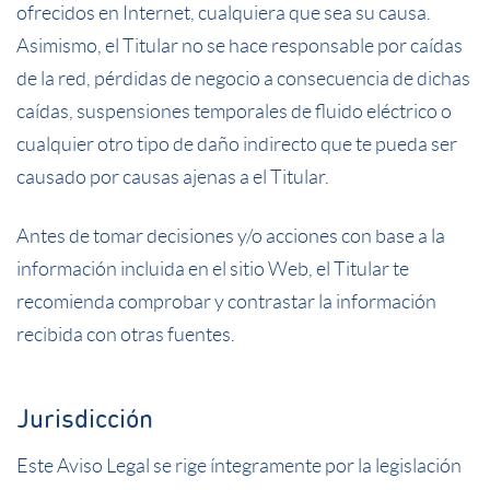
ofrecidos en Internet, cualquiera que sea su causa.
Asimismo, el Titular no se hace responsable por caídas
de la red, pérdidas de negocio a consecuencia de dichas
caídas, suspensiones temporales de fluido eléctrico o
cualquier otro tipo de daño indirecto que te pueda ser
causado por causas ajenas a el Titular.
Antes de tomar decisiones y/o acciones con base a la
información incluida en el sitio Web, el Titular te
recomienda comprobar y contrastar la información
recibida con otras fuentes.
Jurisdicción
Este Aviso Legal se rige íntegramente por la legislación