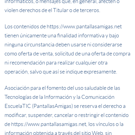
informáticos, o mensajes que, en general, afecten o
violen derechos de el Titular o de terceros.
Los contenidos de
https://www.pantallasamigas.net
tienen únicamente una finalidad informativa y bajo
ninguna circunstancia deben usarse ni considerarse
como oferta de venta, solicitud de una oferta de compra
ni recomendación para realizar cualquier otra
operación, salvo que así se indique expresamente.
Asociación para el fomento del uso saludable de las
Tecnologías de la Información y la Comunicación
EscuelaTIC (PantallasAmigas) se reserva el derecho a
modificar, suspender, cancelar o restringir el contenido
de
https://www.pantallasamigas.net
, los vínculos o la
información obtenida a través del sitio Web, sin