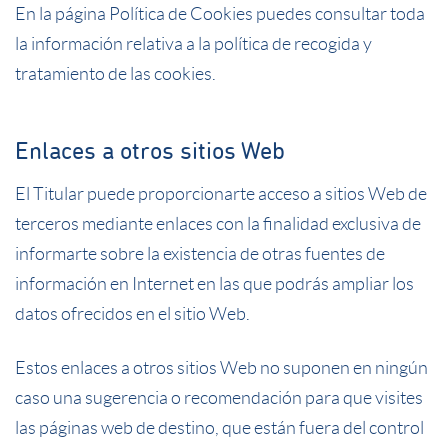
En la página
Política de Cookies
puedes consultar toda
la información relativa a la política de recogida y
tratamiento de las cookies.
Enlaces a otros sitios Web
El Titular puede proporcionarte acceso a sitios Web de
terceros mediante enlaces con la finalidad exclusiva de
informarte sobre la existencia de otras fuentes de
información en Internet en las que podrás ampliar los
datos ofrecidos en el sitio Web.
Estos enlaces a otros sitios Web no suponen en ningún
caso una sugerencia o recomendación para que visites
las páginas web de destino, que están fuera del control