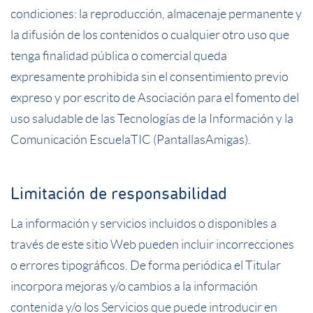
condiciones: la reproducción, almacenaje permanente y
la difusión de los contenidos o cualquier otro uso que
tenga finalidad pública o comercial queda
expresamente prohibida sin el consentimiento previo
expreso y por escrito de Asociación para el fomento del
uso saludable de las Tecnologías de la Información y la
Comunicación EscuelaTIC (PantallasAmigas).
Limitación de responsabilidad
La información y servicios incluidos o disponibles a
través de este sitio Web pueden incluir incorrecciones
o errores tipográficos. De forma periódica el Titular
incorpora mejoras y/o cambios a la información
contenida y/o los Servicios que puede introducir en