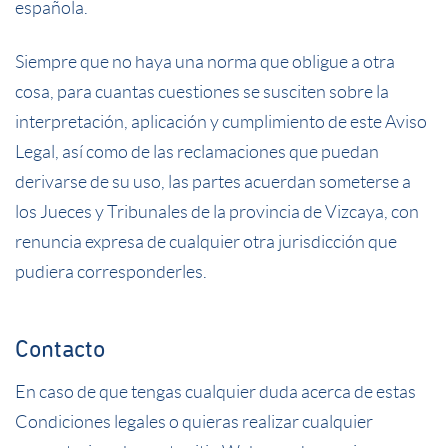
española.
Siempre que no haya una norma que obligue a otra
cosa, para cuantas cuestiones se susciten sobre la
interpretación, aplicación y cumplimiento de este Aviso
Legal, así como de las reclamaciones que puedan
derivarse de su uso, las partes acuerdan someterse a
los Jueces y Tribunales de la provincia de Vizcaya, con
renuncia expresa de cualquier otra jurisdicción que
pudiera corresponderles.
Contacto
En caso de que tengas cualquier duda acerca de estas
Condiciones legales o quieras realizar cualquier