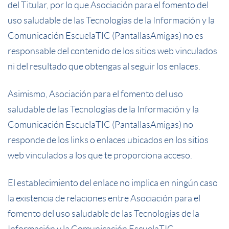
del Titular, por lo que Asociación para el fomento del
uso saludable de las Tecnologías de la Información y la
Comunicación EscuelaTIC (PantallasAmigas) no es
responsable del contenido de los sitios web vinculados
ni del resultado que obtengas al seguir los enlaces.
Asimismo, Asociación para el fomento del uso
saludable de las Tecnologías de la Información y la
Comunicación EscuelaTIC (PantallasAmigas) no
responde de los links o enlaces ubicados en los sitios
web vinculados a los que te proporciona acceso.
El establecimiento del enlace no implica en ningún caso
la existencia de relaciones entre Asociación para el
fomento del uso saludable de las Tecnologías de la