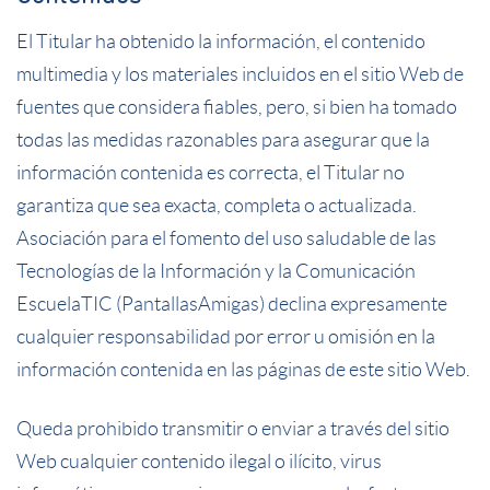
El Titular ha obtenido la información, el contenido
multimedia y los materiales incluidos en el sitio Web de
fuentes que considera fiables, pero, si bien ha tomado
todas las medidas razonables para asegurar que la
información contenida es correcta, el Titular no
garantiza que sea exacta, completa o actualizada.
Asociación para el fomento del uso saludable de las
Tecnologías de la Información y la Comunicación
EscuelaTIC (PantallasAmigas) declina expresamente
cualquier responsabilidad por error u omisión en la
información contenida en las páginas de este sitio Web.
Queda prohibido transmitir o enviar a través del sitio
Web cualquier contenido ilegal o ilícito, virus