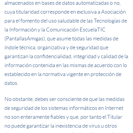
almacenados en bases de datos automatizadas o no,
cuya titularidad corresponde en exclusiva a Asociación
para el fomento del uso saludable de las Tecnologías de
la Información y la Comunicación EscuelaTIC
(PantallasAmigas), que asume todas las medidas de
índole técnica, organizativa y de seguridad que
garantizan la confidencialidad, integridad y calidad de la
información contenida en las mismas de acuerdo con lo
establecido en la normativa vigente en protección de
datos.
No obstante, debes ser consciente de que las medidas
de seguridad de los sistemas informáticos en Internet
no son enteramente fiables y que, por tanto el Titular
no puede garantizar la inexistencia de virus u otros