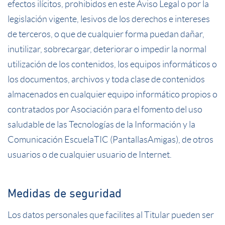
efectos ilícitos, prohibidos en este Aviso Legal o por la
legislación vigente, lesivos de los derechos e intereses
de terceros, o que de cualquier forma puedan dañar,
inutilizar, sobrecargar, deteriorar o impedir la normal
utilización de los contenidos, los equipos informáticos o
los documentos, archivos y toda clase de contenidos
almacenados en cualquier equipo informático propios o
contratados por Asociación para el fomento del uso
saludable de las Tecnologías de la Información y la
Comunicación EscuelaTIC (PantallasAmigas), de otros
usuarios o de cualquier usuario de Internet.
Medidas de seguridad
Los datos personales que facilites al Titular pueden ser