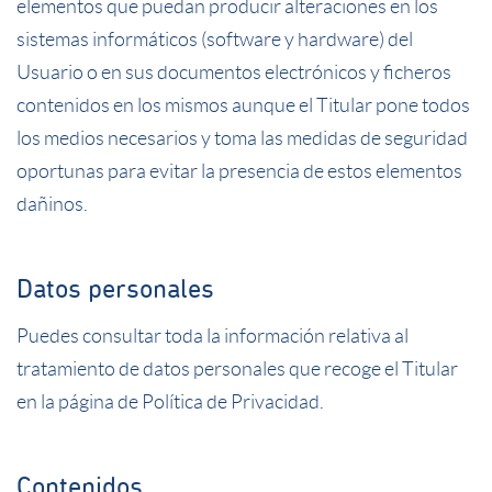
elementos que puedan producir alteraciones en los
sistemas informáticos (software y hardware) del
Usuario o en sus documentos electrónicos y ficheros
contenidos en los mismos aunque el Titular pone todos
los medios necesarios y toma las medidas de seguridad
oportunas para evitar la presencia de estos elementos
dañinos.
Datos personales
Puedes consultar toda la información relativa al
tratamiento de datos personales que recoge el Titular
en la página de
Política de Privacidad
.
Contenidos