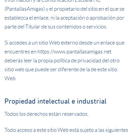
Información y la Comunicación EscuelaTIC
(PantallasAmigas) y el propietario del sitio en el que se
establezca el enlace, ni la aceptación o aprobación por
parte del Titular de sus contenidos o servicios.
Si accedes a un sitio Web externo desde un enlace que
encuentres en
https://www.pantallasamigas.net
deberás leer la propia política de privacidad del otro
sitio web que puede ser diferente de la de este sitio
Web.
Propiedad intelectual e industrial
Todos los derechos están reservados.
Todo acceso a este sitio Web está sujeto a las siguientes