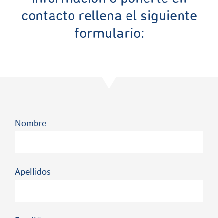
contacto rellena el siguiente
formulario:
Nombre
Apellidos