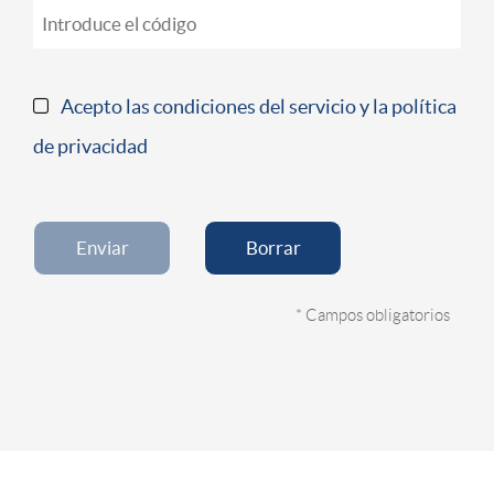
Acepto las condiciones del servicio y la política
de privacidad
* Campos obligatorios